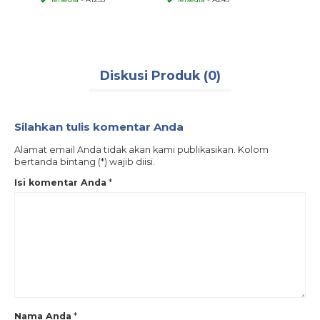
Diskusi Produk (0)
Silahkan tulis komentar Anda
Alamat email Anda tidak akan kami publikasikan. Kolom
bertanda bintang (*) wajib diisi.
Isi komentar Anda
*
Nama Anda
*