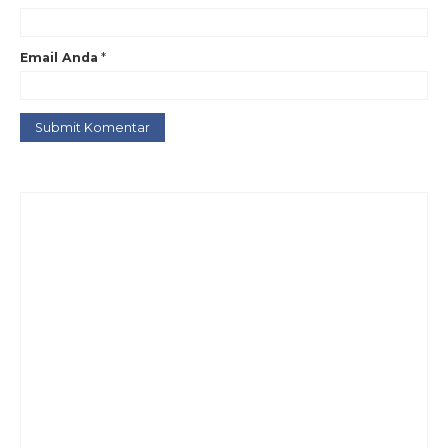
Email Anda
*