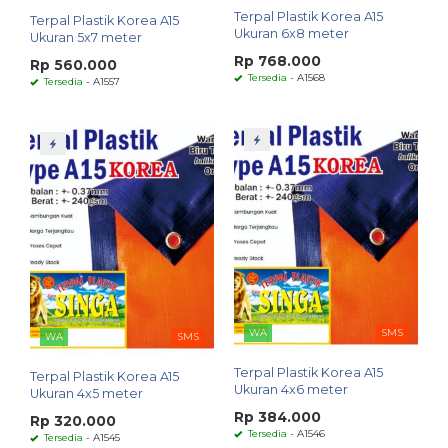
Terpal Plastik Korea A15
Terpal Plastik Korea A15
Ukuran 6x8 meter
Ukuran 5x7 meter
Rp 768.000
Rp 560.000
Tersedia
- A1568
Tersedia
- A1557
WA
SMS
WA
SMS
Terpal Plastik Korea A15
Terpal Plastik Korea A15
Ukuran 4x6 meter
Ukuran 4x5 meter
Rp 384.000
Rp 320.000
Tersedia
- A1546
Tersedia
- A1545