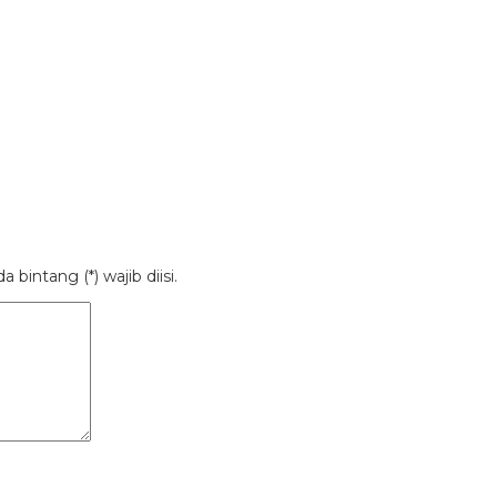
bintang (*) wajib diisi.