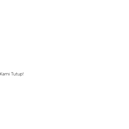
 Kami Tutup!