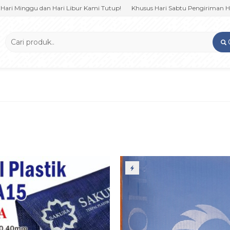
Minggu dan Hari Libur Kami Tutup!
Khusus Hari Sabtu Pengiriman Hanya 